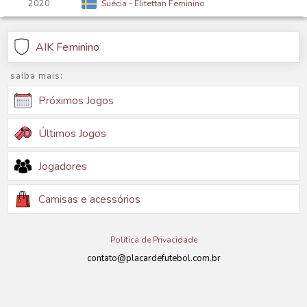
2020
Suécia - Elitettan Feminino
AIK Feminino
saiba mais:
Próximos Jogos
Últimos Jogos
Jogadores
Camisas e acessórios
Política de Privacidade
contato@placardefutebol.com.br