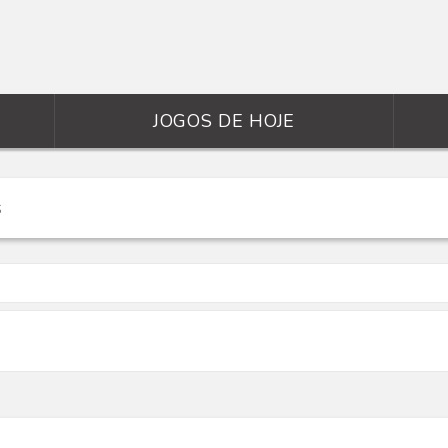
JOGOS DE HOJE