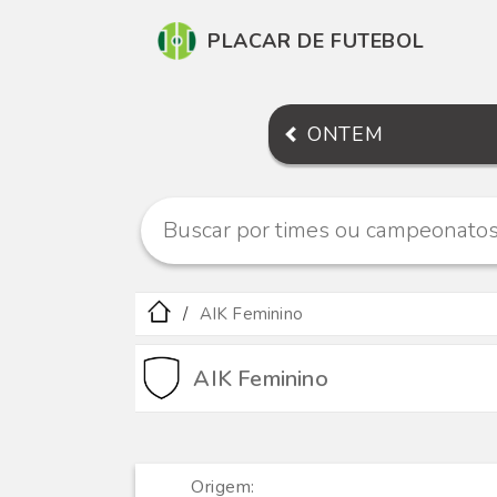
PLACAR DE FUTEBOL
ONTEM
AIK Feminino
AIK Feminino
Origem: