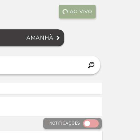
AO VIVO
AMANHÃ
NOTIFICAÇÕES