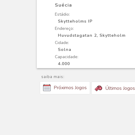
Suécia
Estádio:
Skytteholms IP
Endereço:
Huvudstagatan 2, Skytteholm
Cidade:
Solna
Capacidade:
4.000
saiba mais:
Próximos Jogos
Últimos Jogos