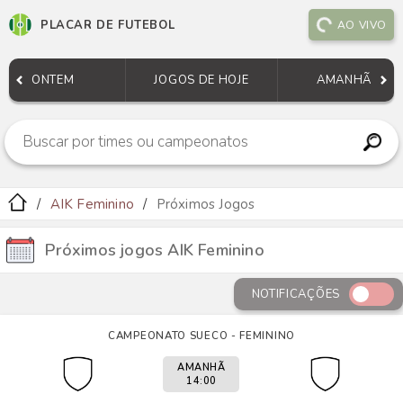
PLACAR DE FUTEBOL
AO VIVO
ONTEM
JOGOS DE HOJE
AMANHÃ
AIK Feminino
Próximos Jogos
Próximos jogos AIK Feminino
NOTIFICAÇÕES
CAMPEONATO SUECO - FEMININO
AMANHÃ
14:00