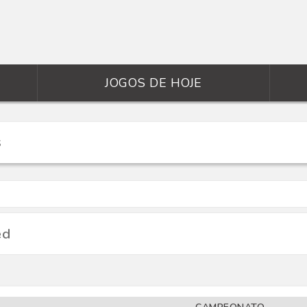
JOGOS DE HOJE
ed