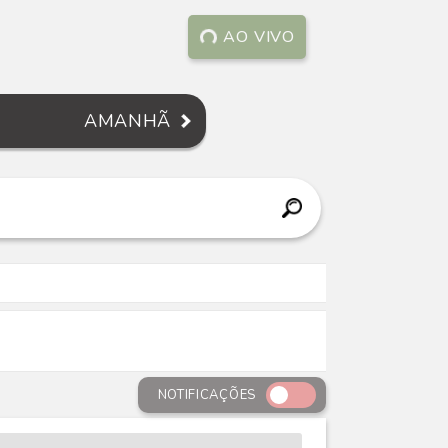
AO VIVO
AMANHÃ
NOTIFICAÇÕES