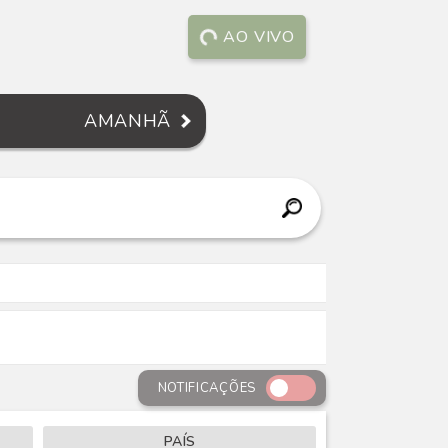
AO VIVO
AMANHÃ
NOTIFICAÇÕES
PAÍS