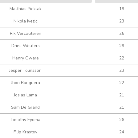
Matthias Pieklak
19
Nikola Ivezić
23
Rik Vercauteren
25
Dries Wouters
29
Henry Oware
22
Jesper Tolinsson
23
Jhon Banguera
22
Josias Lama
21
Sam De Grand
21
Timothy Eyoma
26
Filip Krastev
24