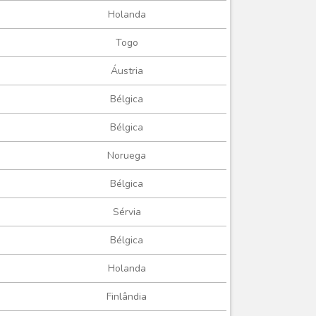
Holanda
Togo
Áustria
Bélgica
Bélgica
Noruega
Bélgica
Sérvia
Bélgica
Holanda
Finlândia