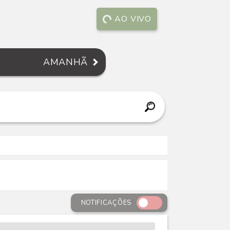
AO VIVO
AMANHÃ
NOTIFICAÇÕES