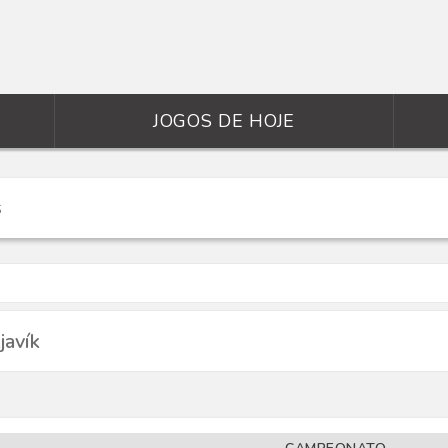
JOGOS DE HOJE
javík