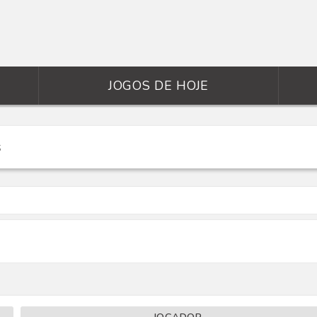
JOGOS DE HOJE