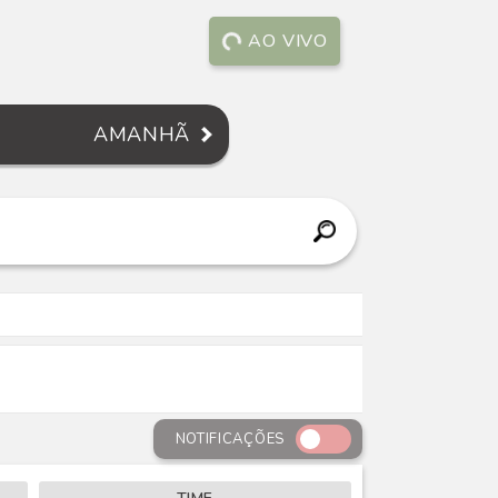
AO VIVO
AMANHÃ
NOTIFICAÇÕES