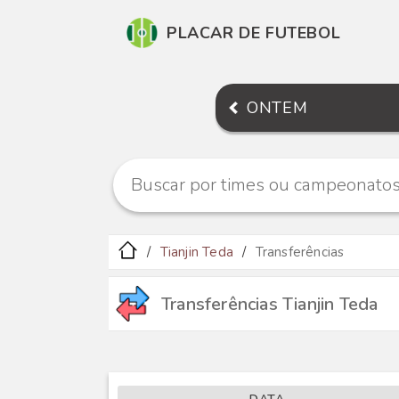
PLACAR DE FUTEBOL
ONTEM
Tianjin Teda
Transferências
Transferências Tianjin Teda