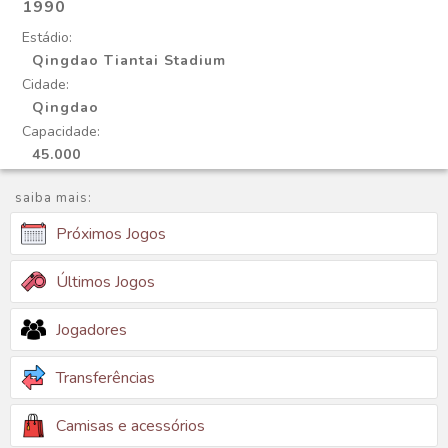
1990
Estádio:
Qingdao Tiantai Stadium
Cidade:
Qingdao
Capacidade:
45.000
saiba mais:
Próximos Jogos
Últimos Jogos
Jogadores
Transferências
Camisas e acessórios