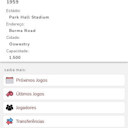
1959
Estádio:
Park Hall Stadium
Endereço:
Burma Road
Cidade:
Oswestry
Capacidade:
1.500
saiba mais:
Próximos Jogos
Últimos Jogos
Jogadores
Transferências