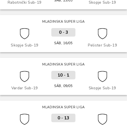
SÁB, 23/05
Rabotnički Sub-19
Skopje Sub-19
MLADINSKA SUPER LIGA
0
-
3
SÁB, 16/05
Skopje Sub-19
Pelister Sub-19
MLADINSKA SUPER LIGA
10
-
1
SÁB, 09/05
Vardar Sub-19
Skopje Sub-19
MLADINSKA SUPER LIGA
0
-
13