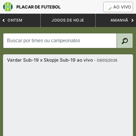
PLACAR DE FUTEBOL
AO VIVO
ONTEM
JOGOS DE HOJE
AMANHÃ
Vardar Sub-19 x Skopje Sub-19 ao vivo
- 09/05/2026