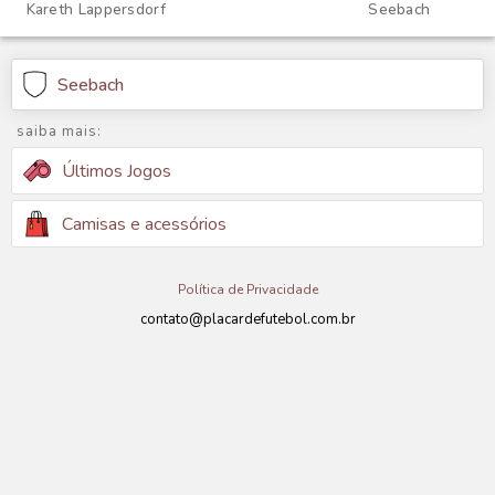
Kareth Lappersdorf
Seebach
Seebach
saiba mais:
Últimos Jogos
Camisas e acessórios
Política de Privacidade
contato@placardefutebol.com.br