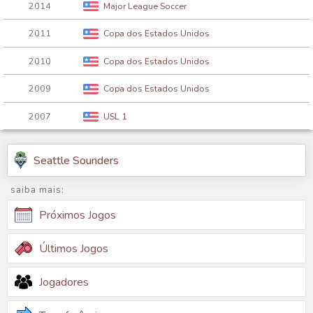
2014
Major League Soccer
2011
Copa dos Estados Unidos
2010
Copa dos Estados Unidos
2009
Copa dos Estados Unidos
2007
USL 1
Seattle Sounders
saiba mais:
Próximos Jogos
Últimos Jogos
Jogadores