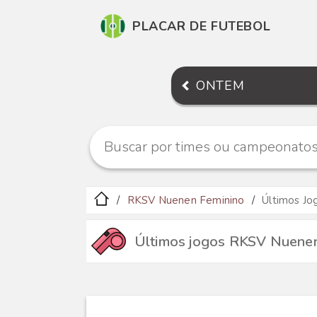
PLACAR DE FUTEBOL
ONTEM
RKSV Nuenen Feminino
Últimos Jo
Últimos jogos RKSV Nuenen