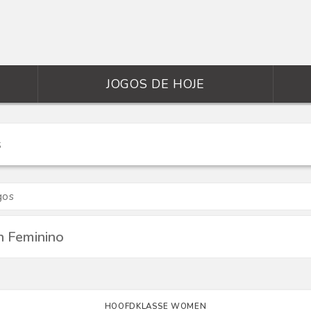
JOGOS DE HOJE
gos
 Feminino
HOOFDKLASSE WOMEN