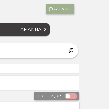
AO VIVO
AMANHÃ
NOTIFICAÇÕES