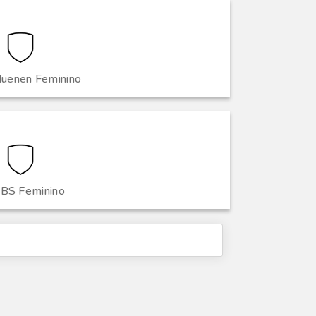
uenen Feminino
BS Feminino