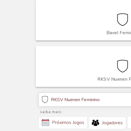
Bavel Femi
RKSV Nuenen F
RKSV Nuenen Feminino
saiba mais:
Próximos Jogos
Jogadores