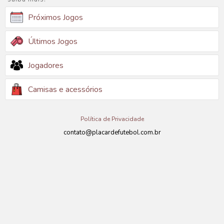
Próximos Jogos
Últimos Jogos
Jogadores
Camisas e acessórios
Política de Privacidade
contato@placardefutebol.com.br