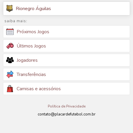
Rionegro Águilas
saiba mais:
Próximos Jogos
Últimos Jogos
Jogadores
Transferências
Camisas e acessórios
Política de Privacidade
contato@placardefutebol.com.br