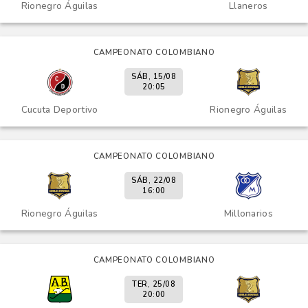
Rionegro Águilas
Llaneros
CAMPEONATO COLOMBIANO
SÁB, 15/08
20:05
Cucuta Deportivo
Rionegro Águilas
CAMPEONATO COLOMBIANO
SÁB, 22/08
16:00
Rionegro Águilas
Millonarios
CAMPEONATO COLOMBIANO
TER, 25/08
20:00