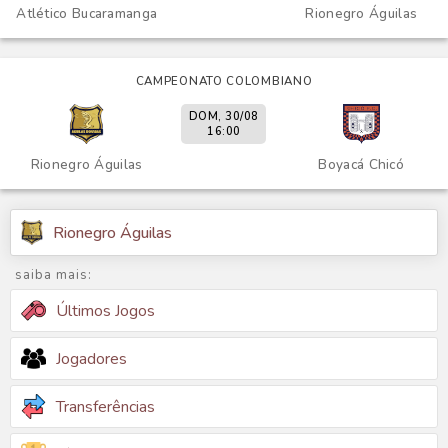
Atlético Bucaramanga
Rionegro Águilas
CAMPEONATO COLOMBIANO
DOM, 30/08
16:00
Rionegro Águilas
Boyacá Chicó
Rionegro Águilas
saiba mais:
Últimos Jogos
Jogadores
Transferências