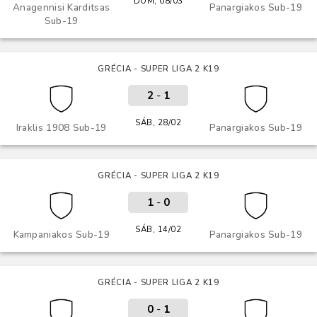
DOM, 08/03
Anagennisi Karditsas
Panargiakos Sub-19
Sub-19
GRÉCIA - SUPER LIGA 2 K19
2
-
1
SÁB, 28/02
Iraklis 1908 Sub-19
Panargiakos Sub-19
GRÉCIA - SUPER LIGA 2 K19
1
-
0
SÁB, 14/02
Kampaniakos Sub-19
Panargiakos Sub-19
GRÉCIA - SUPER LIGA 2 K19
0
-
1