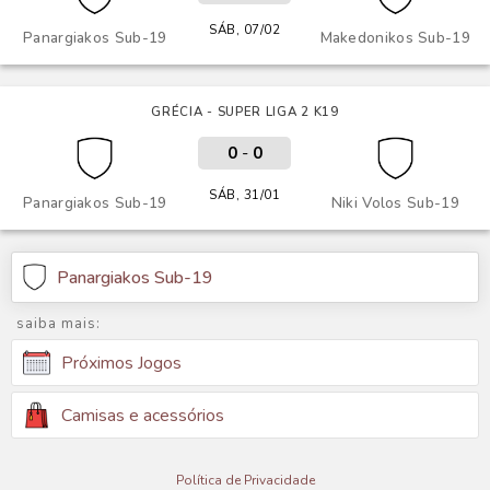
SÁB, 07/02
Panargiakos Sub-19
Makedonikos Sub-19
GRÉCIA - SUPER LIGA 2 K19
0
-
0
SÁB, 31/01
Panargiakos Sub-19
Niki Volos Sub-19
Panargiakos Sub-19
saiba mais:
Próximos Jogos
Camisas e acessórios
Política de Privacidade