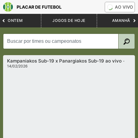
PLACAR DE FUTEBOL
AO VIVO
ONTEM
JOGOS DE HOJE
AMANHÃ
Kampaniakos Sub-19 x Panargiakos Sub-19 ao vivo
-
14/02/2026