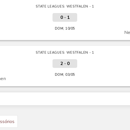
STATE LEAGUES: WESTFALEN - 1
0
-
1
DOM, 10/05
Ne
STATE LEAGUES: WESTFALEN - 1
2
-
0
DOM, 03/05
hen
ssórios