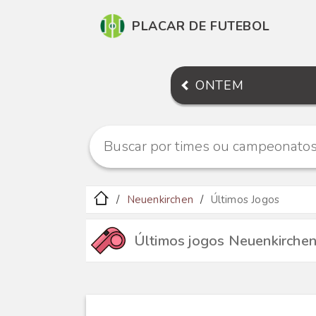
PLACAR DE FUTEBOL
ONTEM
Neuenkirchen
Últimos Jogos
Últimos jogos Neuenkirche