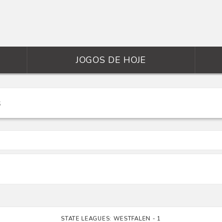
JOGOS DE HOJE
n
STATE LEAGUES: WESTFALEN - 1