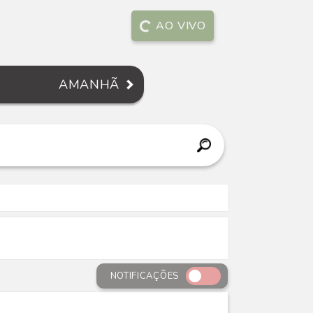
AO VIVO
AMANHÃ
NOTIFICAÇÕES