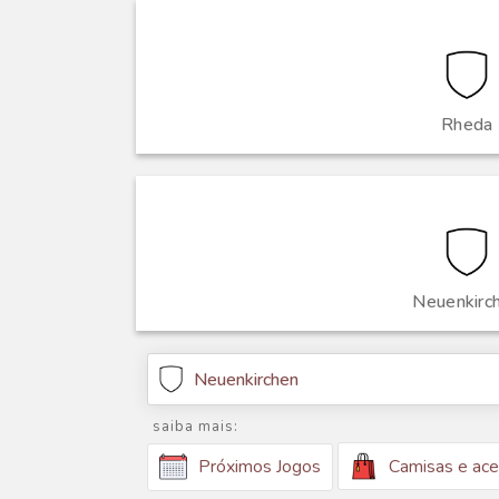
Rheda
Neuenkirc
Neuenkirchen
saiba mais:
Camisas e ace
Próximos Jogos