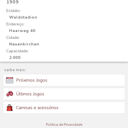
1909
Estádio:
Waldstadion
Endereço:
Haarweg 40
Cidade:
Neuenkirchen
Capacidade:
2.000
saiba mais:
Próximos Jogos
Últimos Jogos
Camisas e acessórios
Política de Privacidade