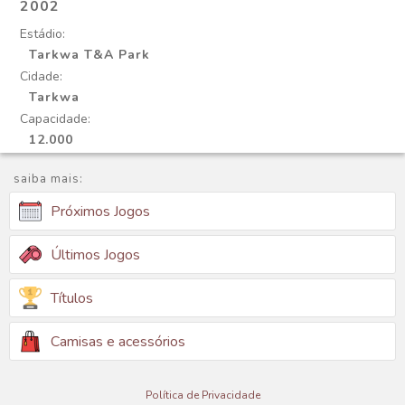
2002
Estádio:
Tarkwa T&A Park
Cidade:
Tarkwa
Capacidade:
12.000
saiba mais:
Próximos Jogos
Últimos Jogos
Títulos
Camisas e acessórios
Política de Privacidade