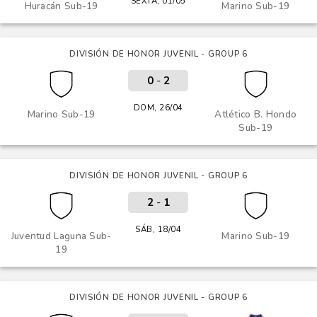
SEXTA, 01/05
Huracán Sub-19
Marino Sub-19
DIVISIÓN DE HONOR JUVENIL - GROUP 6
0
-
2
DOM, 26/04
Marino Sub-19
Atlético B. Hondo
Sub-19
DIVISIÓN DE HONOR JUVENIL - GROUP 6
2
-
1
SÁB, 18/04
Juventud Laguna Sub-
Marino Sub-19
19
DIVISIÓN DE HONOR JUVENIL - GROUP 6