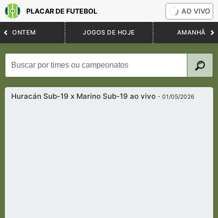
PLACAR DE FUTEBOL
AO VIVO
ONTEM
JOGOS DE HOJE
AMANHÃ
Huracán Sub-19 x Marino Sub-19 ao vivo
- 01/05/2026