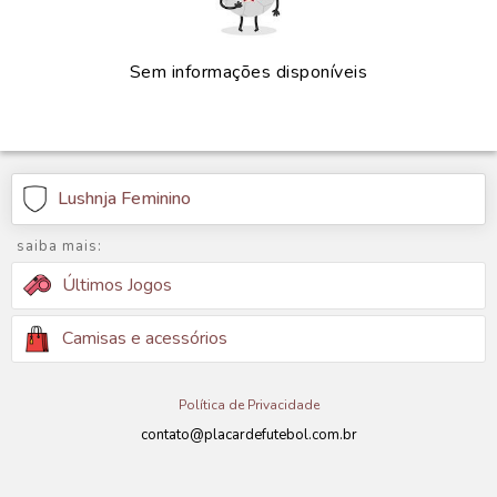
Sem informações disponíveis
Lushnja Feminino
saiba mais:
Últimos Jogos
Camisas e acessórios
Política de Privacidade
contato@placardefutebol.com.br