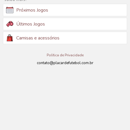
Próximos Jogos
Últimos Jogos
Camisas e acessórios
Política de Privacidade
contato@placardefutebol.com.br