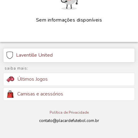
Sem informações disponíveis
Laventille United
saiba mais:
Últimos Jogos
Camisas e acessórios
Política de Privacidade
contato@placardefutebol.com.br