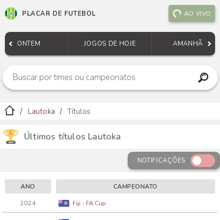
PLACAR DE FUTEBOL
AO VIVO
ONTEM
JOGOS DE HOJE
AMANHÃ
Lautoka
Títulos
Últimos títulos Lautoka
NOTIFICAÇÕES
ANO
CAMPEONATO
2024
Fiji - FA Cup