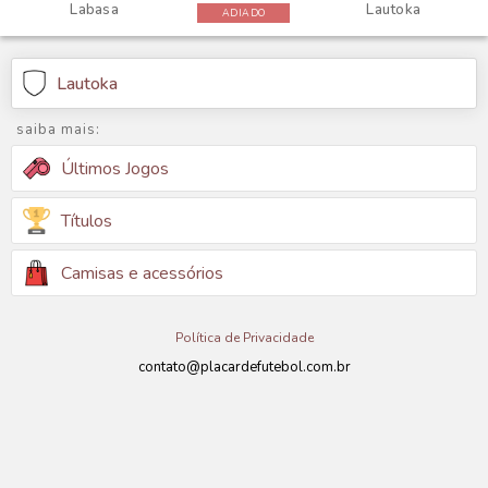
Labasa
Lautoka
ADIADO
Lautoka
saiba mais:
Últimos Jogos
Títulos
Camisas e acessórios
Política de Privacidade
contato@placardefutebol.com.br