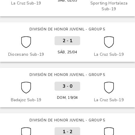
SÁB, 02/05
La Cruz Sub-19
Sporting Hortaleza
Sub-19
DIVISIÓN DE HONOR JUVENIL - GROUP 5
2
-
1
SÁB, 25/04
Diocesano Sub-19
La Cruz Sub-19
DIVISIÓN DE HONOR JUVENIL - GROUP 5
3
-
0
DOM, 19/04
Badajoz Sub-19
La Cruz Sub-19
DIVISIÓN DE HONOR JUVENIL - GROUP 5
1
-
2