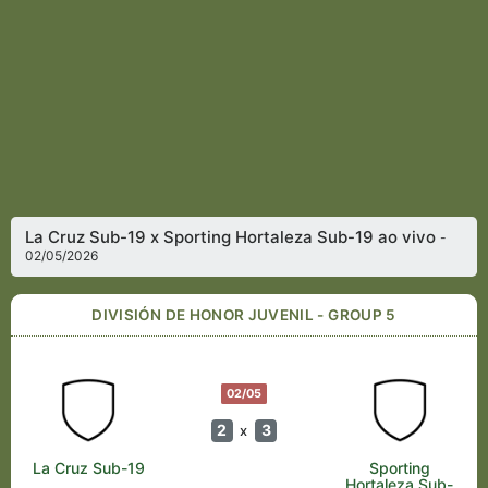
La Cruz Sub-19 x Sporting Hortaleza Sub-19 ao vivo
-
02/05/2026
DIVISIÓN DE HONOR JUVENIL - GROUP 5
02/05
2
3
x
La Cruz Sub-19
Sporting
Hortaleza Sub-