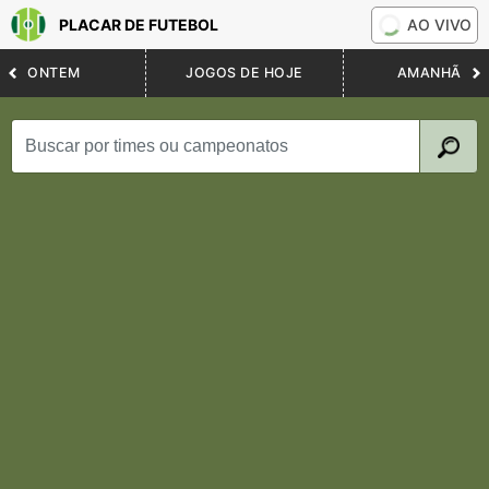
PLACAR DE FUTEBOL
AO VIVO
ONTEM
JOGOS DE HOJE
AMANHÃ