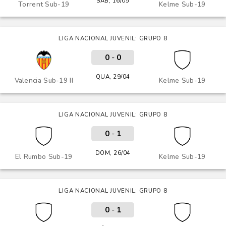
SÁB, 16/05
Torrent Sub-19
Kelme Sub-19
LIGA NACIONAL JUVENIL: GRUPO 8
0
-
0
QUA, 29/04
Valencia Sub-19 II
Kelme Sub-19
LIGA NACIONAL JUVENIL: GRUPO 8
0
-
1
DOM, 26/04
El Rumbo Sub-19
Kelme Sub-19
LIGA NACIONAL JUVENIL: GRUPO 8
0
-
1