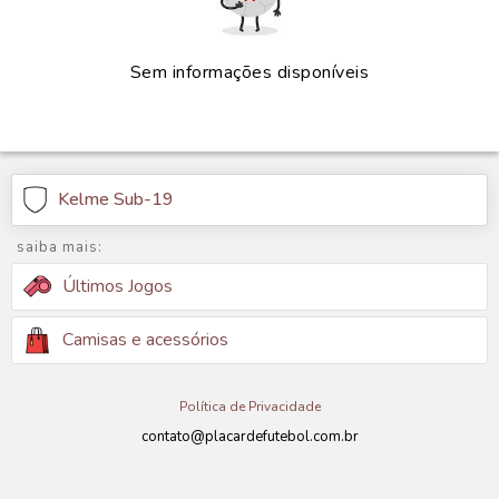
Sem informações disponíveis
Kelme Sub-19
saiba mais:
Últimos Jogos
Camisas e acessórios
Política de Privacidade
contato@placardefutebol.com.br