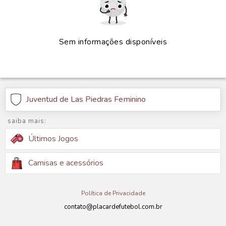
Sem informações disponíveis
Juventud de Las Piedras Feminino
saiba mais:
Últimos Jogos
Camisas e acessórios
Política de Privacidade
contato@placardefutebol.com.br