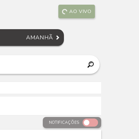
AO VIVO
AMANHÃ
NOTIFICAÇÕES