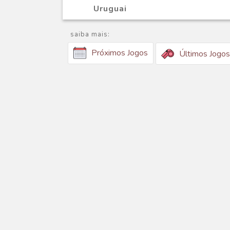
Uruguai
saiba mais:
Próximos Jogos
Últimos Jogos