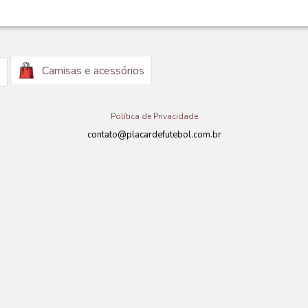
Camisas e acessórios
Política de Privacidade
contato@placardefutebol.com.br