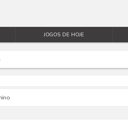
JOGOS DE HOJE
nino