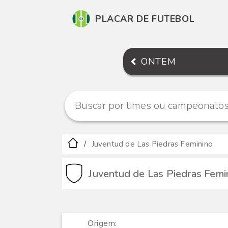
PLACAR DE FUTEBOL
ONTEM
Juventud de Las Piedras Feminino
Juventud de Las Piedras Femi
Origem: