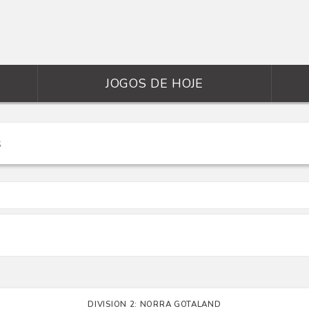
JOGOS DE HOJE
DIVISION 2: NORRA GOTALAND