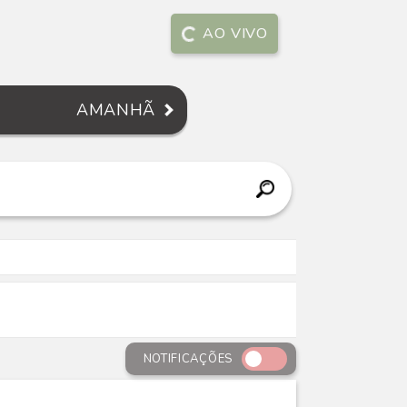
AO VIVO
AMANHÃ
NOTIFICAÇÕES