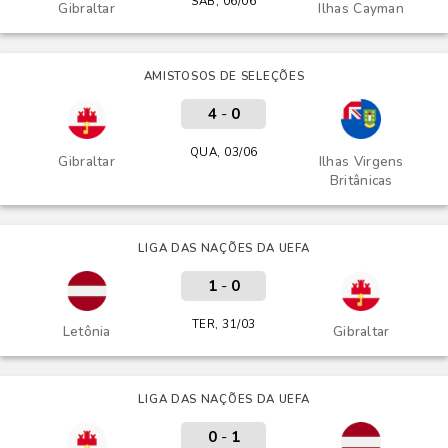
SÁB, 06/06
Gibraltar
Ilhas Cayman
AMISTOSOS DE SELEÇÕES
4
-
0
QUA, 03/06
Gibraltar
Ilhas Virgens
Britânicas
LIGA DAS NAÇÕES DA UEFA
1
-
0
TER, 31/03
Letônia
Gibraltar
LIGA DAS NAÇÕES DA UEFA
0
-
1