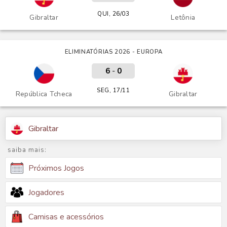
QUI, 26/03
Gibraltar
Letônia
ELIMINATÓRIAS 2026 - EUROPA
6
-
0
SEG, 17/11
República Tcheca
Gibraltar
Gibraltar
saiba mais:
Próximos Jogos
Jogadores
Camisas e acessórios