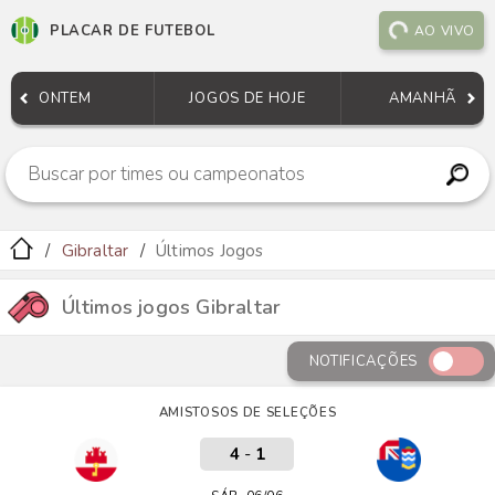
PLACAR DE FUTEBOL
AO VIVO
ONTEM
JOGOS DE HOJE
AMANHÃ
Gibraltar
Últimos Jogos
Últimos jogos Gibraltar
NOTIFICAÇÕES
AMISTOSOS DE SELEÇÕES
4
-
1