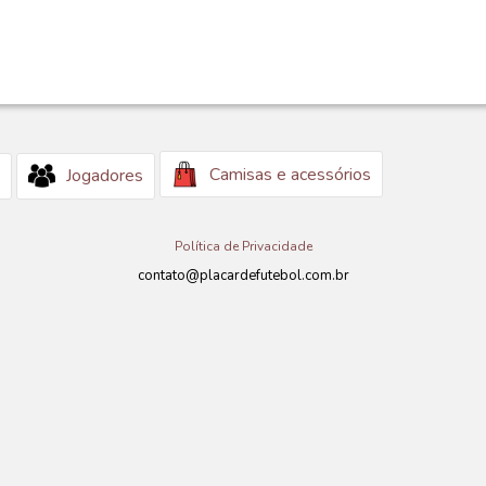
Camisas e acessórios
Jogadores
Política de Privacidade
contato@placardefutebol.com.br