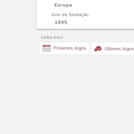
Europa
Ano de fundação:
1895
saiba mais:
Próximos Jogos
Últimos Jogos