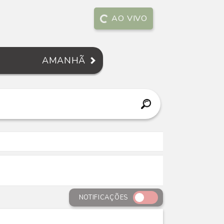
AO VIVO
AMANHÃ
NOTIFICAÇÕES