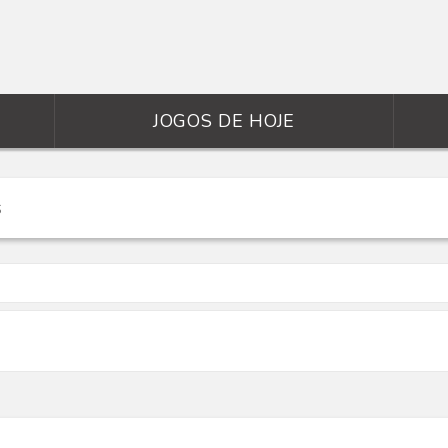
JOGOS DE HOJE