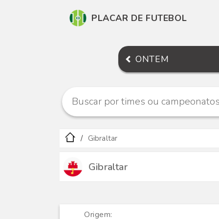
PLACAR DE FUTEBOL
ONTEM
Gibraltar
Gibraltar
Origem: