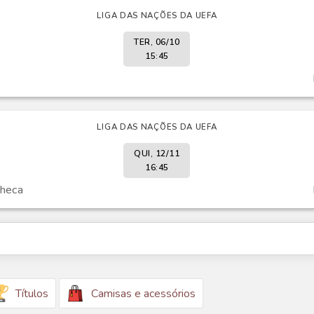
LIGA DAS NAÇÕES DA UEFA
TER, 06/10
15:45
LIGA DAS NAÇÕES DA UEFA
QUI, 12/11
16:45
checa
Títulos
Camisas e acessórios