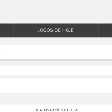
JOGOS DE HOJE
LIGA DAS NAÇÕES DA UEFA