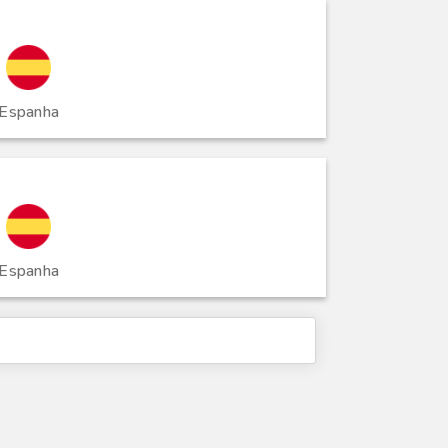
Espanha
Espanha