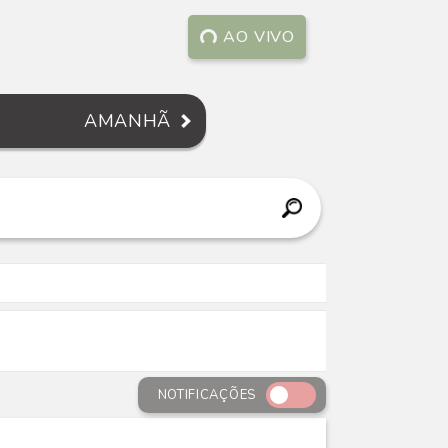
AO VIVO
AMANHÃ
NOTIFICAÇÕES