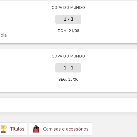
COPA DO MUNDO
1
-
3
DOM, 21/06
dia
COPA DO MUNDO
1
-
1
SEG, 15/06
Títulos
Camisas e acessórios