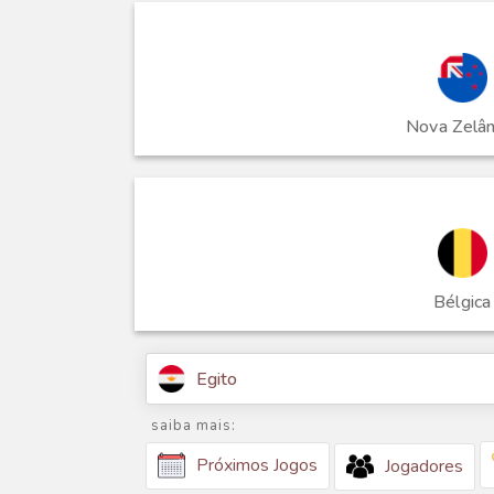
Nova Zelân
Bélgica
Egito
saiba mais:
Próximos Jogos
Jogadores