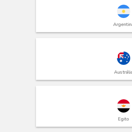
Argentin
Austráli
Egito