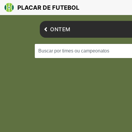
PLACAR DE FUTEBOL
ONTEM