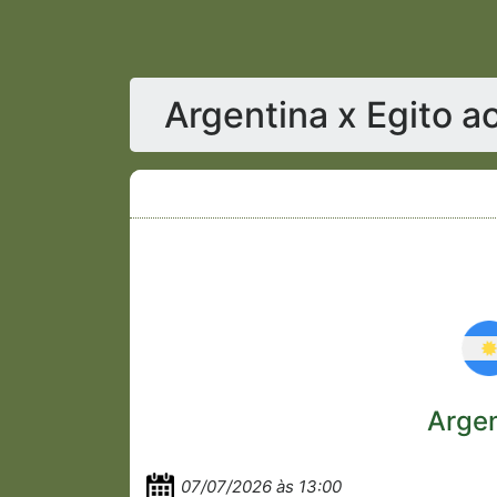
Argentina x Egito a
Argen
07/07/2026 às 13:00