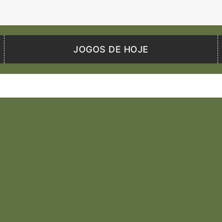
JOGOS DE HOJE