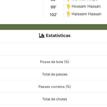
Hossam Hassan
99'
Haissem Hassan
102'
Estatísticas
Posse de bola (%)
Total de passes
Passes corretos (%)
Total de chutes