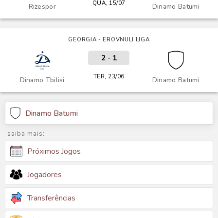
QUA, 15/07
Rizespor
Dinamo Batumi
GEORGIA - EROVNULI LIGA
2
-
1
TER, 23/06
Dinamo Tbilisi
Dinamo Batumi
Dinamo Batumi
saiba mais:
Próximos Jogos
Jogadores
Transferências