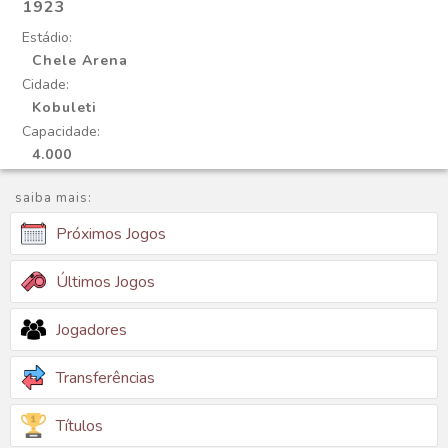
1923
Estádio:
Chele Arena
Cidade:
Kobuleti
Capacidade:
4.000
saiba mais:
Próximos Jogos
Últimos Jogos
Jogadores
Transferências
Títulos