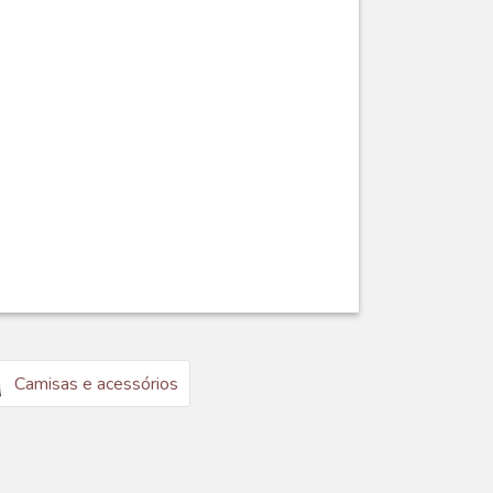
Camisas e acessórios