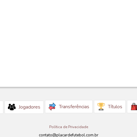
Transferências
Títulos
Jogadores
Política de Privacidade
contato@placardefutebol.com.br