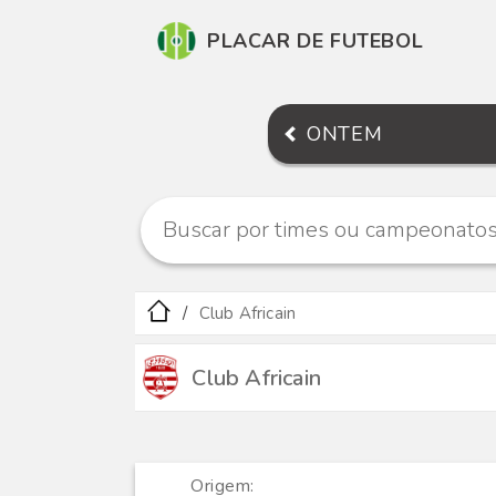
PLACAR DE FUTEBOL
ONTEM
Club Africain
Club Africain
Origem: