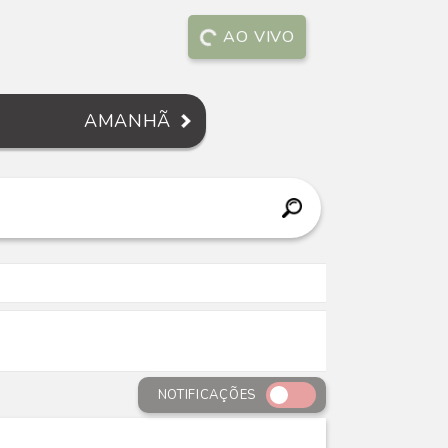
AO VIVO
AMANHÃ
NOTIFICAÇÕES