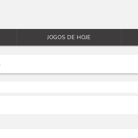
JOGOS DE HOJE