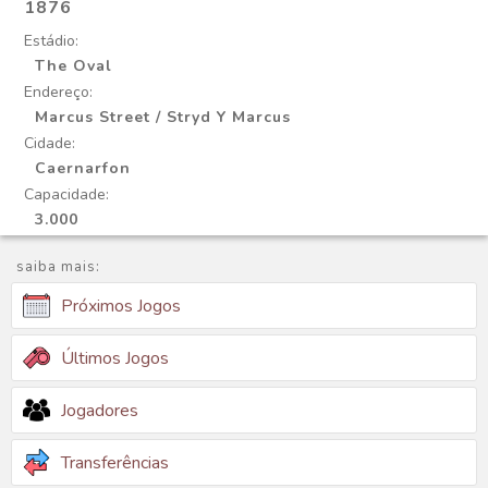
1876
Estádio:
The Oval
Endereço:
Marcus Street / Stryd Y Marcus
Cidade:
Caernarfon
Capacidade:
3.000
saiba mais:
Próximos Jogos
Últimos Jogos
Jogadores
Transferências