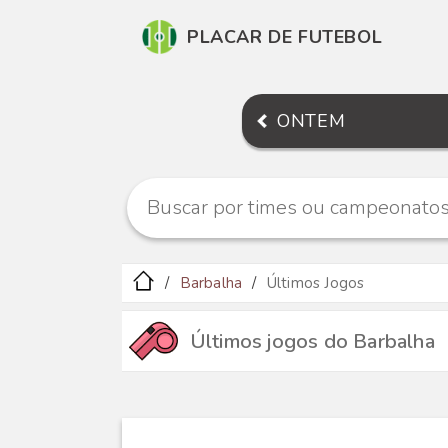
PLACAR DE FUTEBOL
ONTEM
Barbalha
Últimos Jogos
Últimos jogos do Barbalha