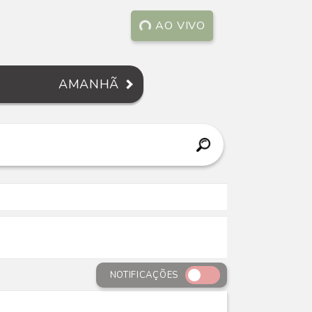
AO VIVO
AMANHÃ
NOTIFICAÇÕES