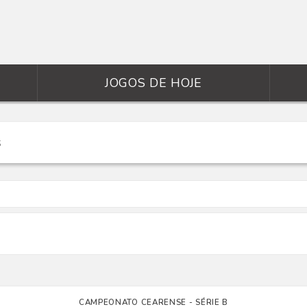
JOGOS DE HOJE
CAMPEONATO CEARENSE - SÉRIE B