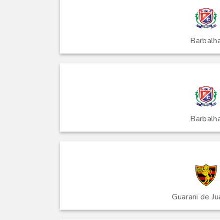
Barbalh
Barbalh
Guarani de Ju