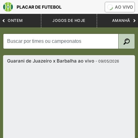
PLACAR DE FUTEBOL
AO VIVO
ONTEM
JOGOS DE HOJE
AMANHÃ
Guarani de Juazeiro x Barbalha ao vivo
- 09/05/2026