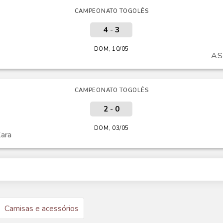
CAMPEONATO TOGOLÊS
4
-
3
DOM, 10/05
AS
CAMPEONATO TOGOLÊS
2
-
0
DOM, 03/05
ara
Camisas e acessórios