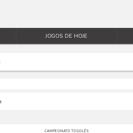
JOGOS DE HOJE
a
CAMPEONATO TOGOLÊS