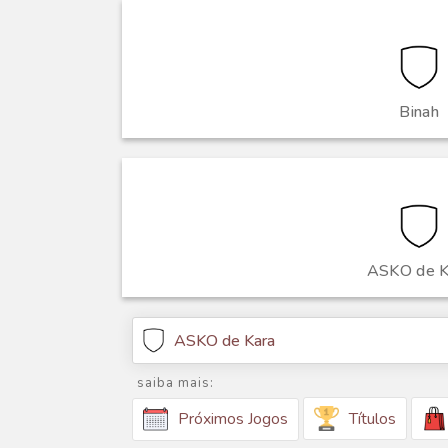
Binah
ASKO de K
ASKO de Kara
saiba mais:
Títulos
Próximos Jogos