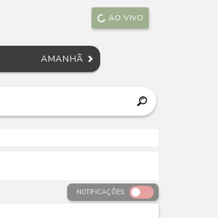
AO VIVO
AMANHÃ
NOTIFICAÇÕES