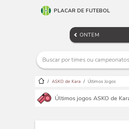
PLACAR DE FUTEBOL
ONTEM
ASKO de Kara
Últimos Jogos
Últimos jogos ASKO de Kar