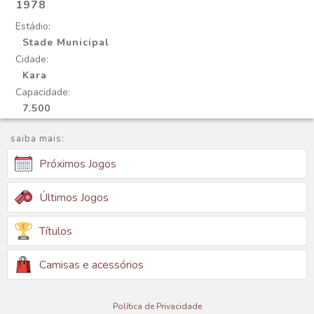
1978
Estádio:
Stade Municipal
Cidade:
Kara
Capacidade:
7.500
saiba mais:
Próximos Jogos
Últimos Jogos
Títulos
Camisas e acessórios
Política de Privacidade