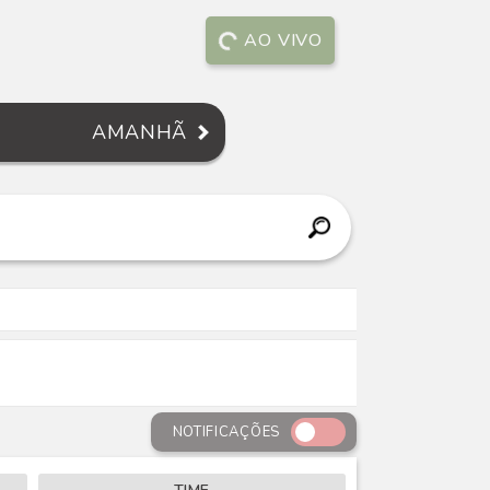
AO VIVO
AMANHÃ
NOTIFICAÇÕES