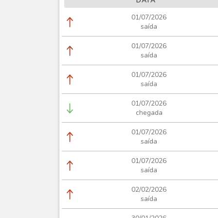
DATA
01/07/2026
saída
01/07/2026
saída
01/07/2026
saída
01/07/2026
chegada
01/07/2026
saída
01/07/2026
saída
02/02/2026
saída