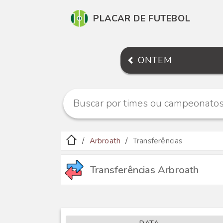
PLACAR DE FUTEBOL
ONTEM
Arbroath
Transferências
Transferências Arbroath